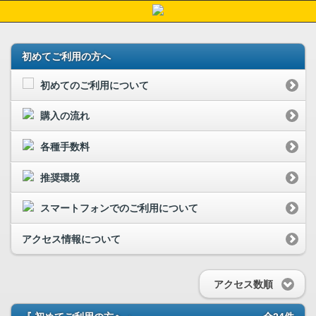
初めてご利用の方へ
初めてのご利用について
購入の流れ
各種手数料
推奨環境
スマートフォンでのご利用について
アクセス情報について
アクセス数順