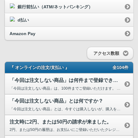
銀行前払い（ATM/ネットバンキング）
d払い
Amazon Pay
アクセス数順
『 オンラインの注文/支払い 』
全104件
「今回は注文しない商品」は何件まで登録できますか？
「今回は注文しない商品」は、100件までご登録いただけます。 100件以上登録しようとす...
「今回は注文しない商品」とは何ですか？
「今回は注文しない商品」とは、今すぐは購入しないが、購入を検討している商品をショッピングカ...
注文時に2円、または50円の請求が来ました。
2円、または50円の履歴は、お支払いにご登録いただいたクレジットカードが実際に使えるカード...