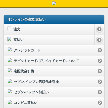
オンラインの注文/支払い
注文
支払い
クレジットカード
デビットカード/プリペイドカードについて
宅配代金引換
セブン-イレブン店頭代金引換
セブン-イレブン前払い
コンビニ前払い