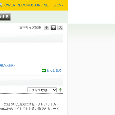
文字サイズ変更
用のお願い
もっと見る
カウントに紐づいたお支払情報（クレジットカー
zon以外のサイトでもお買い物できるサービ