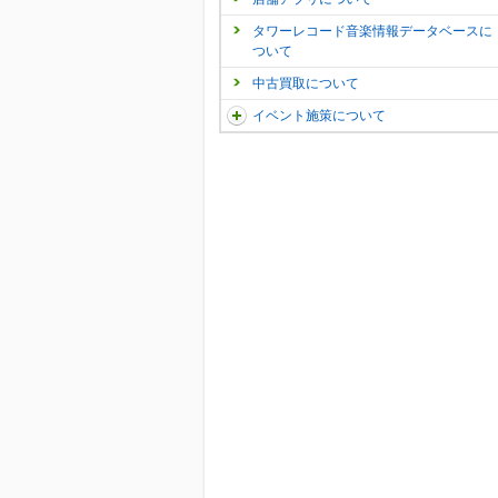
タワーレコード音楽情報データベースに
ついて
中古買取について
イベント施策について