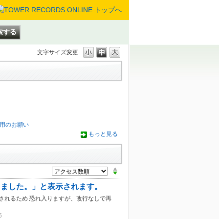
文字サイズ変更
用のお願い
もっと見る
しました。」と表示されます。
されるため 恐れ入りますが、改行なしで再
5