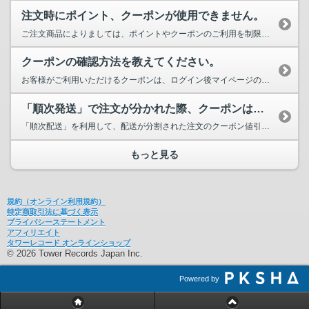
注文時にポイント、クーポンが使用できません。
ご注文商品によりましては、ポイントやクーポンのご利用を制限している商品ががございます。 詳し...
クーポンの確認方法を教えてください。
お客様がご利用いただけるクーポンは、ログイン後マイページの「クーポン」で確認できま...
「順次発送」で注文が分かれた際、クーポンはどうなりますか？
「順次配送」を利用して、配送が分割された注文のクーポン値引きは、お客様がご注文いただいた商品価...
もっと見る
規約（オンライン利用規約）
特定商取引法に基づく表示
プライバシーステートメント
アフィリエイト
タワーレコード オンラインショップ
© 2026 Tower Records Japan Inc.
Powered by