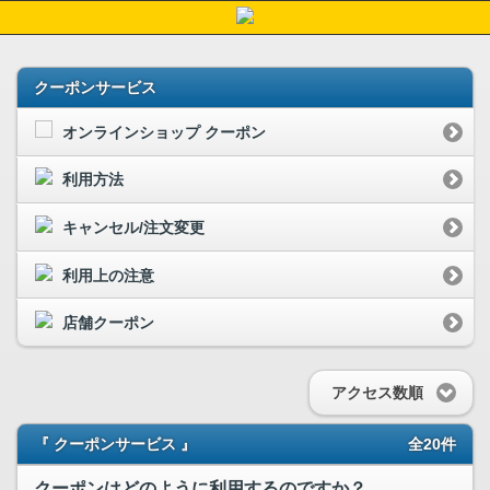
クーポンサービス
オンラインショップ クーポン
利用方法
キャンセル/注文変更
利用上の注意
店舗クーポン
アクセス数順
『 クーポンサービス 』
全20件
クーポンはどのように利用するのですか？