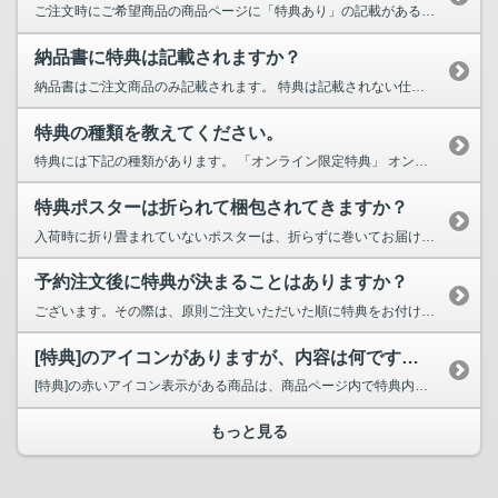
ご注文時にご希望商品の商品ページに「特典あり」の記載がある場合は、セブン-イレブン受け取り...
納品書に特典は記載されますか？
納品書はご注文商品のみ記載されます。 特典は記載されない仕様のため、何とぞご了承ください...
特典の種類を教えてください。
特典には下記の種類があります。 「オンライン限定特典」 オンラインショップのみお付...
特典ポスターは折られて梱包されてきますか？
入荷時に折り畳まれていないポスターは、折らずに巻いてお届けいたします。 詳細は商品ページ...
予約注文後に特典が決まることはありますか？
ございます。その際は、原則ご注文いただいた順に特典をお付けしております。ただし、「特典を希望し...
[特典]のアイコンがありますが、内容は何ですか？
[特典]の赤いアイコン表示がある商品は、商品ページ内で特典内容をご案内しております。 ※...
もっと見る