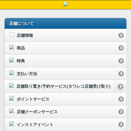
店舗について
店舗情報
商品
特典
支払い方法
店舗取り置き/予約サービス(タワレコ店舗受け取り)
ポイントサービス
店舗クーポンサービス
インストアイベント