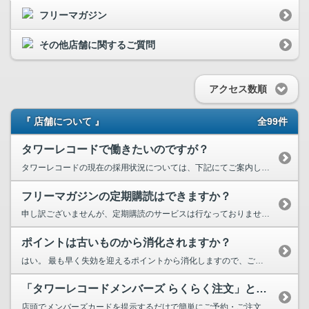
フリーマガジン
その他店舗に関するご質問
アクセス数順
『 店舗について 』
全99件
タワーレコードで働きたいのですが？
タワーレコードの現在の採用状況については、下記にてご案内しております。 詳しくは下記をご参照...
フリーマガジンの定期購読はできますか？
申し訳ございませんが、定期購読のサービスは行なっておりません。
ポイントは古いものから消化されますか？
はい。 最も早く失効を迎えるポイントから消化しますので、ご安心ください。
「タワーレコードメンバーズ らくらく注文」とは何ですか？
店頭でメンバーズカードを提示するだけで簡単にご予約・ご注文・お取置きが出来るサービスです。 ...