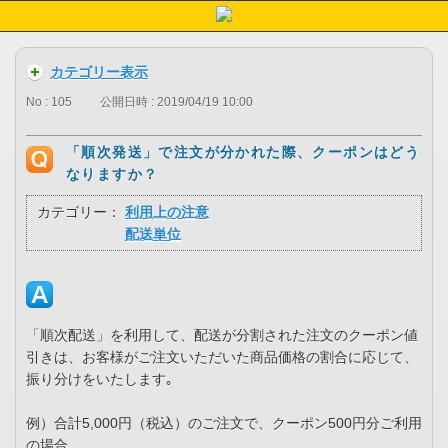
カテゴリー表示
No : 105
公開日時 : 2019/04/19 10:00
「順次発送」で注文が分かれた際、クーポンはどう
なりますか？
カテゴリー：
利用上の注意
配送単位
「順次配送」を利用して、配送が分割された注文のクーポン値
引きは、お客様がご注文いただいた商品価格の割合に応じて、
振り分けをいたします｡
例）合計5,000円（税込）のご注文で、クーポン500円分ご利用
の場合