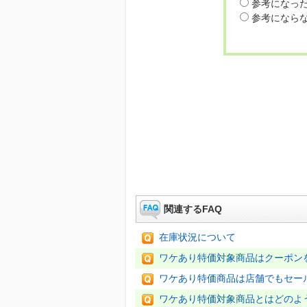
参考になっ
参考になら
関連するFAQ
在庫状況について
ワケあり特価対象商品はクーポン
ワケあり特価商品は店舗でもセー
ワケあり特価対象商品とはどのよ