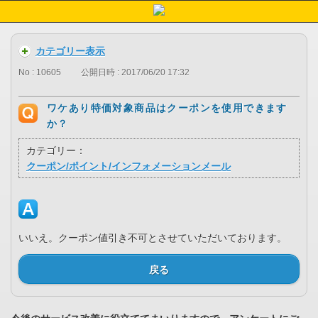
カテゴリー表示
No : 10605
公開日時 : 2017/06/20 17:32
ワケあり特価対象商品はクーポンを使用できます
か？
カテゴリー：
クーポン/ポイント/インフォメーションメール
いいえ。クーポン値引き不可とさせていただいております。
戻る