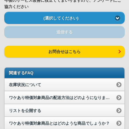
今後のサービス改善に役立ててまいりますので、アンケートにご
協力ください
(選択してください)
送信する
お問合せはこちら
関連するFAQ
在庫状況について
ワケあり特価対象商品の配送方法はどのようになりますか？
リストを公開する
ワケあり特価対象商品とはどのような商品でしょうか？