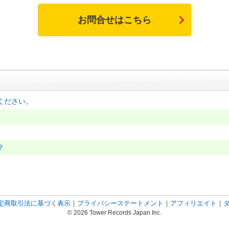
お問合せはこちら
ください。
？
定商取引法に基づく表示
｜
プライバシーステートメント
｜
アフィリエイト
｜
© 2026 Tower Records Japan Inc.