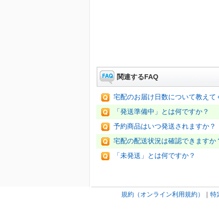
関連するFAQ
宅配のお届け日数について教えて
「発送準備中」とは何ですか？
予約商品はいつ発送されますか？
宅配の配送状況は確認できますか
「未発送」とは何ですか？
規約（オンライン利用規約）
｜
特