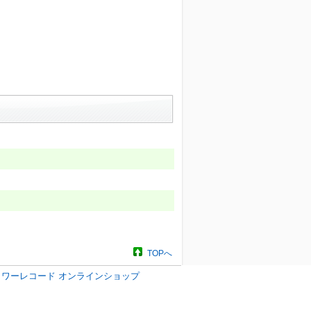
TOPへ
タワーレコード オンラインショップ