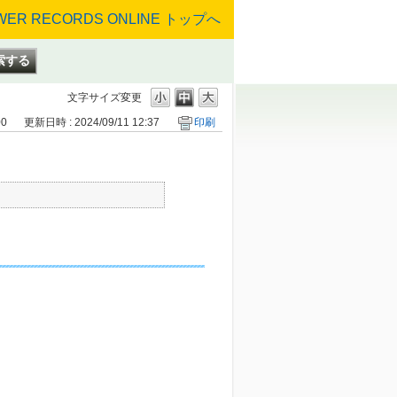
文字サイズ変更
00
更新日時 : 2024/09/11 12:37
印刷