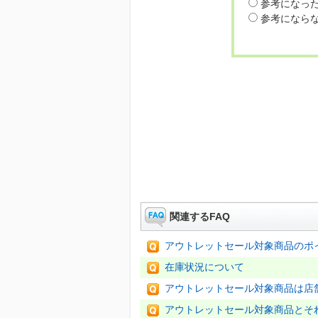
参考になっ
参考になら
関連するFAQ
アウトレットセール対象商品のポ
在庫状況について
アウトレットセール対象商品は店
アウトレットセール対象商品とそれ