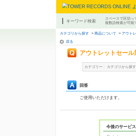
スペースで区切っ
キーワード検索
複数語検索が可能
カテゴリから探す
>
商品について
>
アウト
戻る
アウトレットセール
カテゴリー :
カテゴリから探す
回答
ご使用いただけます。
今後のサービス