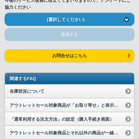
今後のサービス改善に役立ててまいりますので、アンケートにご
協力ください
(選択してください)
送信する
お問合せはこちら
関連するFAQ
在庫状況について
アウトレットセール対象商品が「お取り寄せ」と表示されていますが、確実に確保...
「通常利用する注文方法」の設定（購入手続き画面）
アウトレットセール対象商品とそれ以外の商品が一緒に購入できないケースはあり...