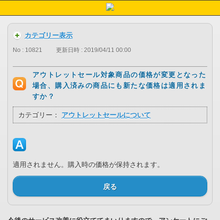
カテゴリー表示
No : 10821
更新日時 : 2019/04/11 00:00
アウトレットセール対象商品の価格が変更となった
場合、購入済みの商品にも新たな価格は適用されま
すか？
カテゴリー：
アウトレットセールについて
適用されません。購入時の価格が保持されます。
戻る