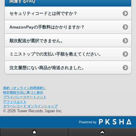
関連するFAQ
セキュリティコードとは何ですか？
AmazonPayの手数料はかかりますか？
順次配送が選択できません。
ミニストップでの支払い手順を教えてください。
注文履歴にない商品が発送されました。
規約（オンライン利用規約）
特定商取引法に基づく表示
プライバシーステートメント
アフィリエイト
タワーレコード オンラインショップ
© 2026 Tower Records Japan Inc.
Powered by