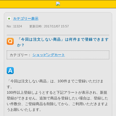
カテゴリー表示
No : 11324
更新日時 : 2017/11/07 15:57
「今回は注文しない商品」は何件まで登録できます
か？
カテゴリー：
ショッピングカート
「今回は注文しない商品」は、100件までご登録いただけま
す。
100件以上登録しようとすると下記アラートが表示され、新規
登録ができません。追加で商品を登録したい場合は、登録した
い件数分、ご登録商品を削除してから、ご利用いただきますよ
うお願いいたします。