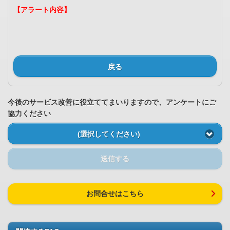
【アラート内容】
戻る
今後のサービス改善に役立ててまいりますので、アンケートにご
協力ください
(選択してください)
送信する
お問合せはこちら