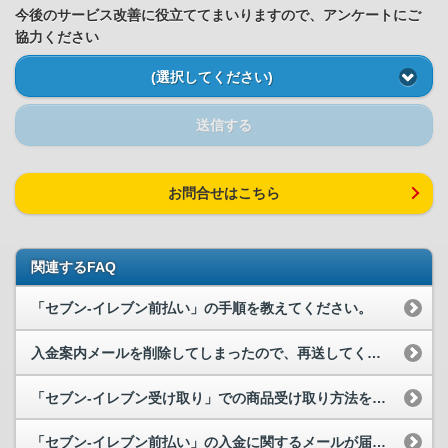
今後のサービス改善に役立ててまいりますので、アンケートにご
協力ください
(選択してください)
送信する
お問合せはこちら
関連するFAQ
「セブン-イレブン前払い」の手順を教えてください。
入金案内メールを削除してしまったので、再送してください。
「セブン-イレブン受け取り」での商品受け取り方法を教えてください。
「セブン-イレブン前払い」の入金に関するメールが届きません。