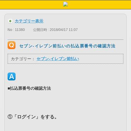
カテゴリー表示
No : 11380
公開日時 : 2018/04/17 11:07
セブン-イレブン前払いの払込票番号の確認方法
カテゴリー：
セブン-イレブン前払い
■払込票番号の確認方法
①「ログイン」をする。