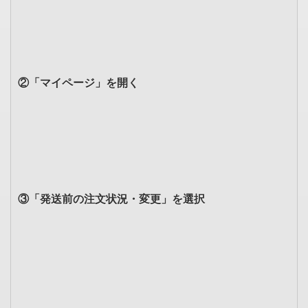
②「マイページ」を開く
③「発送前の注文状況・変更」を選択