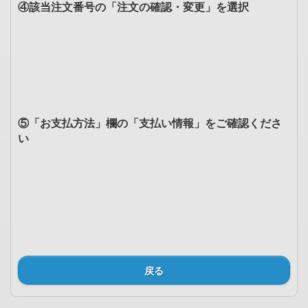
④該当注文番号の「注文の確認・変更」を選択
⑤「お支払方法」欄の「支払い情報」をご確認くださ
い
戻る