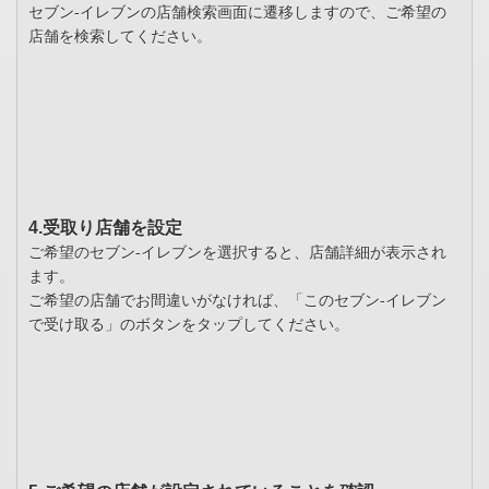
セブン-イレブンの店舗検索画面に遷移しますので、ご希望の
店舗を検索してください。
4.受取り店舗を設定
ご希望のセブン-イレブンを選択すると、店舗詳細が表示され
ます。
ご希望の店舗でお間違いがなければ、「このセブン-イレブン
で受け取る」のボタンをタップしてください。