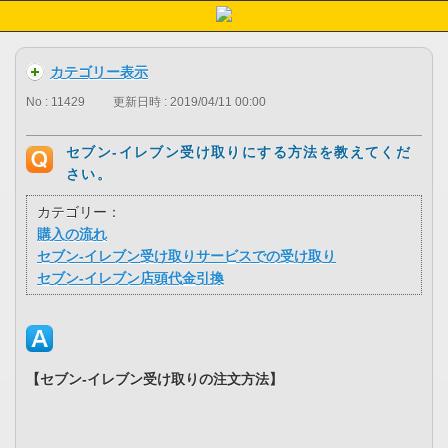
カテゴリー表示
No : 11429
更新日時 : 2019/04/11 00:00
セブン-イレブン受け取りにする方法を教えてくだ
さい。
カテゴリー：
購入の流れ
セブン-イレブン受け取りサービスでの受け取り
セブン-イレブン店頭代金引換
【セブン-イレブン受け取りの注文方法】