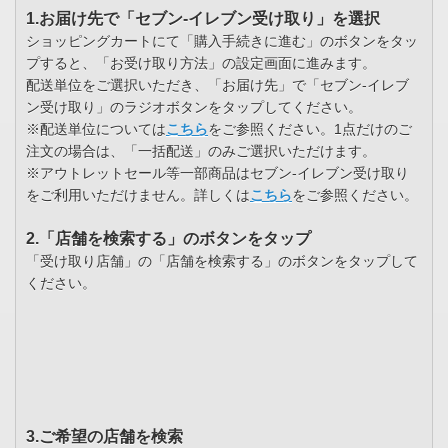
1.お届け先で「セブン-イレブン受け取り」を選択
ショッピングカートにて「購入手続きに進む」のボタンをタッ
プすると、「お受け取り方法」の設定画面に進みます。
配送単位をご選択いただき、「お届け先」で「セブン-イレブ
ン受け取り」のラジオボタンをタップしてください。
※配送単位については
こちら
をご参照ください。1点だけのご
注文の場合は、「一括配送」のみご選択いただけます。
※アウトレットセール等一部商品はセブン-イレブン受け取り
をご利用いただけません。詳しくは
こちら
をご参照ください。
2.「店舗を検索する」のボタンをタップ
「受け取り店舗」の「店舗を検索する」のボタンをタップして
ください。
3.ご希望の店舗を検索