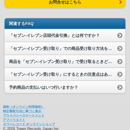
お問合せはこちら
関連するFAQ
「セブン-イレブン店頭代金引換」とは何ですか？
「セブン-イレブン受け取り」での商品受け取り方法を教えてください。
商品を「セブン-イレブン受け取り」で受け取るときどのような支払い方法があり...
「セブン-イレブン受け取り」にするときの注意点はありますか？
予約商品の支払いはいつ行いますか？
規約（オンライン利用規約）
特定商取引法に基づく表示
プライバシーステートメント
アフィリエイト
タワーレコード オンラインショップ
© 2026 Tower Records Japan Inc.