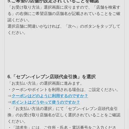
5.ご希望の店舗が設定されていることを確認
「お受け取り方法」選択画面に戻りますので、「店舗を検索す
る」の右側にご希望店舗の店舗名が記載されていることをご確
認ください。
選択店舗に間違いがなければ、「次へ」のボタンをタップして
ください。
6.「セブン-イレブン店頭代金引換」を選択
「お支払い方法」の選択画面に進みます。
・クーポンやポイントを利用される場合は、ご設定ください。
⇒
クーポンはどのように利用するのですか？
⇒
ポイントはどうやって使うのですか？
・「お支払い方法の選択」にて「セブン-イレブン店頭代金引
換」のお受け取り店舗名が正しく選択されていることをご確認
ください。
・「請求先」には、ご住所・氏名・電話番号をご入力くださ