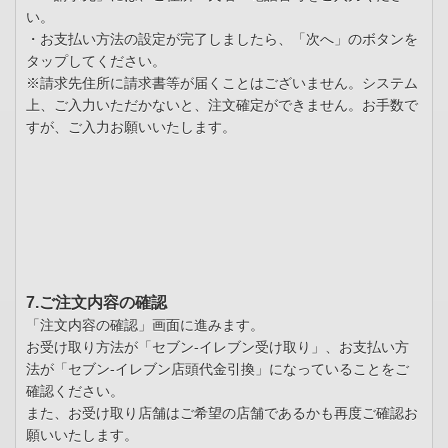
い。
・お支払い方法の設定が完了しましたら、「次へ」のボタンを
タップしてください。
※請求先住所に請求書等が届くことはございません。システム
上、ご入力いただかないと、注文確定ができません。お手数で
すが、ご入力お願いいたします。
7.ご注文内容の確認
「注文内容の確認」画面に進みます。
お受け取り方法が「セブン-イレブン受け取り」、お支払い方
法が「セブン-イレブン店頭代金引換」になっていることをご
確認ください。
また、お受け取り店舗はご希望の店舗であるかも再度ご確認お
願いいたします。