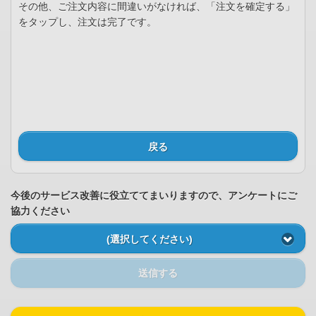
その他、ご注文内容に間違いがなければ、「注文を確定する」
をタップし、注文は完了です。
戻る
今後のサービス改善に役立ててまいりますので、アンケートにご
協力ください
(選択してください)
送信する