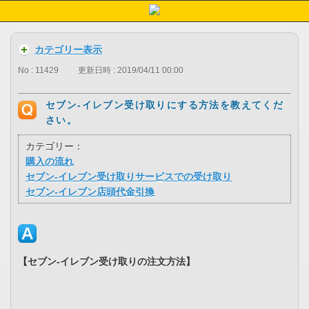
カテゴリー表示
No : 11429
更新日時 : 2019/04/11 00:00
セブン-イレブン受け取りにする方法を教えてくだ
さい。
カテゴリー：
購入の流れ
セブン-イレブン受け取りサービスでの受け取り
セブン-イレブン店頭代金引換
【セブン-イレブン受け取りの注文方法】