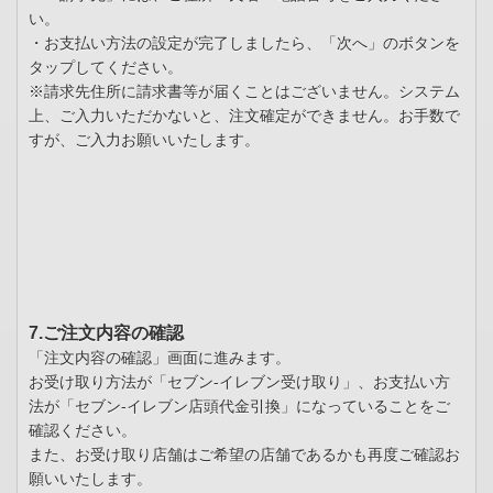
い。
・お支払い方法の設定が完了しましたら、「次へ」のボタンを
タップしてください。
※請求先住所に請求書等が届くことはございません。システム
上、ご入力いただかないと、注文確定ができません。お手数で
すが、ご入力お願いいたします。
7.ご注文内容の確認
「注文内容の確認」画面に進みます。
お受け取り方法が「セブン-イレブン受け取り」、お支払い方
法が「セブン-イレブン店頭代金引換」になっていることをご
確認ください。
また、お受け取り店舗はご希望の店舗であるかも再度ご確認お
願いいたします。