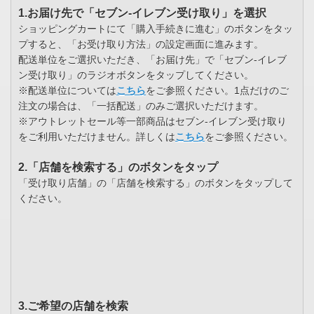
1.お届け先で「セブン-イレブン受け取り」を選択
ショッピングカートにて「購入手続きに進む」のボタンをタッ
プすると、「お受け取り方法」の設定画面に進みます。
配送単位をご選択いただき、「お届け先」で「セブン-イレブ
ン受け取り」のラジオボタンをタップしてください。
※配送単位については
こちら
をご参照ください。1点だけのご
注文の場合は、「一括配送」のみご選択いただけます。
※アウトレットセール等一部商品はセブン-イレブン受け取り
をご利用いただけません。詳しくは
こちら
をご参照ください。
2.「店舗を検索する」のボタンをタップ
「受け取り店舗」の「店舗を検索する」のボタンをタップして
ください。
3.ご希望の店舗を検索