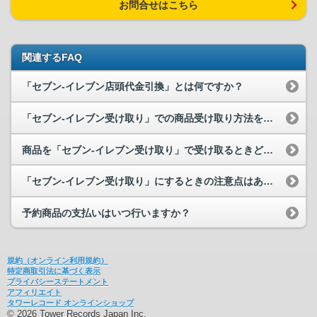
お問合せはこちら
関連するFAQ
「セブン-イレブン店頭代金引換」とは何ですか？
「セブン-イレブン受け取り」での商品受け取り方法を教えてください。
商品を「セブン-イレブン受け取り」で受け取るときどのような支払い方法があり...
「セブン-イレブン受け取り」にするときの注意点はありますか？
予約商品の支払いはいつ行いますか？
規約（オンライン利用規約）
特定商取引法に基づく表示
プライバシーステートメント
アフィリエイト
タワーレコード オンラインショップ
© 2026 Tower Records Japan Inc.