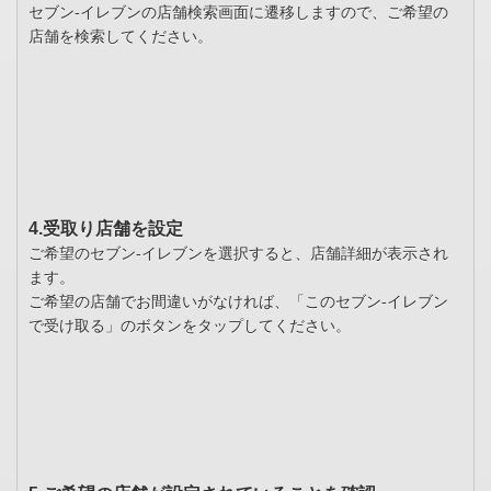
セブン-イレブンの店舗検索画面に遷移しますので、ご希望の
店舗を検索してください。
4.受取り店舗を設定
ご希望のセブン-イレブンを選択すると、店舗詳細が表示され
ます。
ご希望の店舗でお間違いがなければ、「このセブン-イレブン
で受け取る」のボタンをタップしてください。