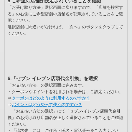
5.ご希望の店舗が設定されていることを確認
「お受け取り方法」選択画面に戻りますので、「店舗を検索す
る」の右側にご希望店舗の店舗名が記載されていることをご確
認ください。
選択店舗に間違いがなければ、「次へ」のボタンをタップして
ください。
6.「セブン-イレブン店頭代金引換」を選択
「お支払い方法」の選択画面に進みます。
・クーポンやポイントを利用される場合は、ご設定ください。
⇒
クーポンはどのように利用するのですか？
⇒
ポイントはどうやって使うのですか？
・「お支払い方法の選択」にて「セブン-イレブン店頭代金引
換」のお受け取り店舗名が正しく選択されていることをご確認
ください。
・「請求先」には、ご住所・氏名・電話番号をご入力くださ