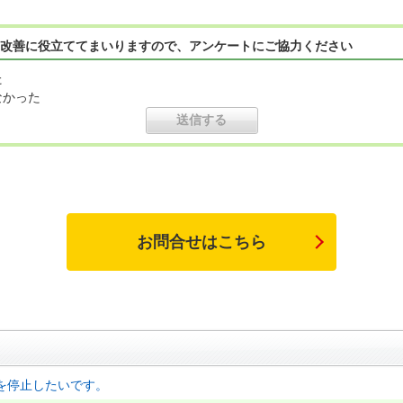
改善に役立ててまいりますので、アンケートにご協力ください
た
なかった
お問合せはこちら
を停止したいです。