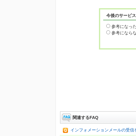
今後のサービス
参考になっ
参考になら
関連するFAQ
インフォメーションメールの受信