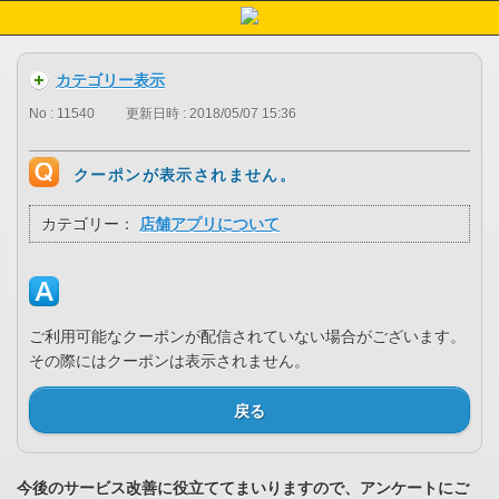
カテゴリー表示
No : 11540
更新日時 : 2018/05/07 15:36
クーポンが表示されません。
カテゴリー：
店舗アプリについて
ご利用可能なクーポンが配信されていない場合がございます。
その際にはクーポンは表示されません。
戻る
今後のサービス改善に役立ててまいりますので、アンケートにご