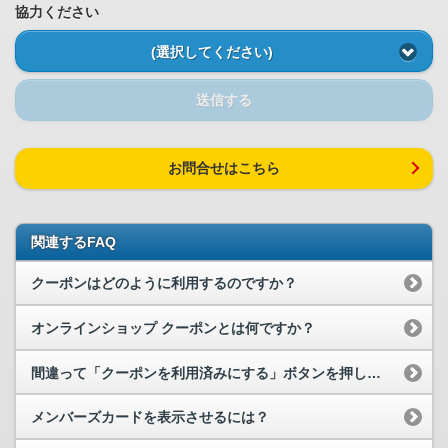
協力ください
(選択してください)
送信する
お問合せはこちら
関連するFAQ
クーポンはどのように利用するのですか？
オンラインショップ クーポンとは何ですか？
間違って「クーポンを利用済みにする」ボタンを押してしまいました。
メンバーズカードを表示させるには？