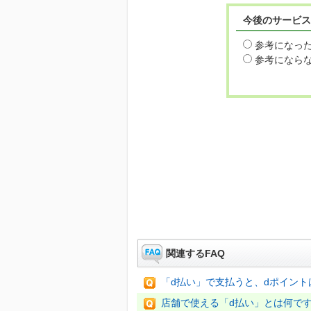
今後のサービス
参考になっ
参考になら
関連するFAQ
「d払い」で支払うと、dポイント
店舗で使える「d払い」とは何で