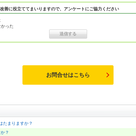
改善に役立ててまいりますので、アンケートにご協力ください
た
なかった
お問合せはこちら
はたまりますか？
すか？