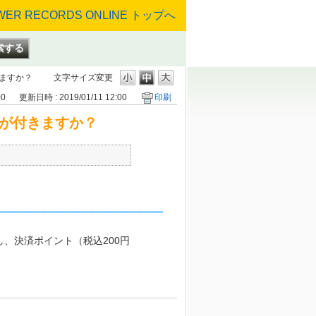
ますか？
文字サイズ変更
00
更新日時 : 2019/01/11 12:00
印刷
が付きますか？
、決済ポイント（税込200円