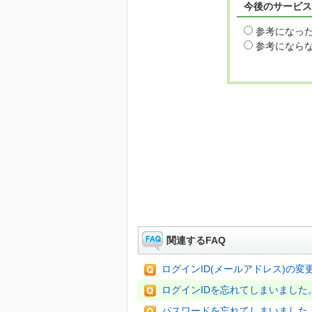
今後のサービス
参考になっ
参考になら
関連するFAQ
ログインID(メールアドレス)の
ログインIDを忘れてしまいました
パスワードを忘れてしまいました