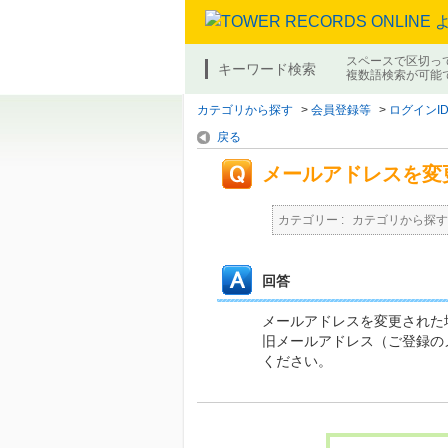
スペースで区切っ
キーワード検索
複数語検索が可能
カテゴリから探す
>
会員登録等
>
ログインI
戻る
メールアドレスを変
カテゴリー :
カテゴリから探す
回答
メールアドレスを変更された
旧メールアドレス（ご登録の
ください。