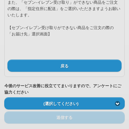
また、「セブン-イレブン受け取り」ができない商品をご注文
の際は、「指定住所に配送」をご選択いただきますようお願い
いたします。
【セブン-イレブン受け取りができない商品をご注文の際の
「お届け先」選択画面】
戻る
今後のサービス改善に役立ててまいりますので、アンケートにご
協力ください
(選択してください)
送信する