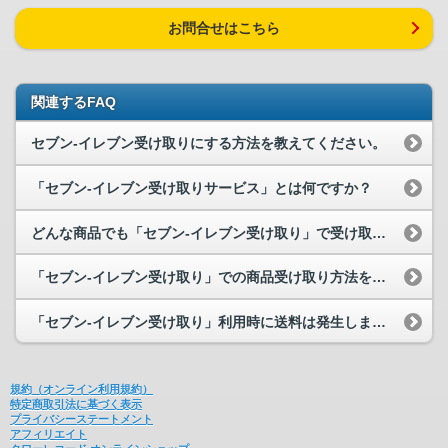
お問合せはこちら
関連するFAQ
セブン-イレブン受け取りにする方法を教えてください。
「セブン-イレブン受け取りサービス」とは何ですか？
どんな商品でも「セブン-イレブン受け取り」で受け取れますか？
「セブン-イレブン受け取り」での商品受け取り方法を教えてください。
「セブン-イレブン受け取り」利用時に送料は発生しますか？
規約（オンライン利用規約）
特定商取引法に基づく表示
プライバシーステートメント
アフィリエイト