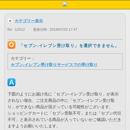
カテゴリー表示
No : 12512
更新日時 : 2018/07/20 17:47
「セブン-イレブン受け取り」を選択できません。
カテゴリー：
セブン-イレブン受け取りサービスでの受け取り
下図のようにお届け先に「セブン-イレブン受け取り」が表示
されない場合、ご注文商品の中に「セブン-イレブン受け取
り」ができない商品が混ざっている可能性がございます。
ショッピングカートに「セブン受取不可」または「セブン代引
不可」と表示されている商品が入っていないかご確認いただき
ますようお願いいたします。