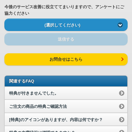
今後のサービス改善に役立ててまいりますので、アンケートにご
協力ください
(選択してください)
送信する
お問合せはこちら
関連するFAQ
特典が付きませんでした。
ご注文の商品の特典ご確認方法
[特典]のアイコンがありますが、内容は何ですか？