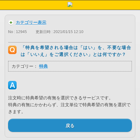
カテゴリー表示
No : 12945
更新日時 : 2021/01/15 12:10
「特典を希望される場合は「はい」を、不要な場合
は「いいえ」をご選択ください」とは何ですか？
カテゴリー：
特典
注文時に特典希望の有無を選択できるサービスです。
特典の有無にかかわらず、注文単位で特典希望の有無を選択で
きます。
戻る