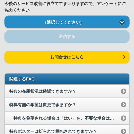
今後のサービス改善に役立ててまいりますので、アンケートにご
協力ください
(選択してください)
送信する
お問合せはこちら
関連するFAQ
特典の在庫状況は確認できますか？
特典有無の希望は変更できますか？
「特典を希望される場合は「はい」を、不要な場合は「いいえ」をご選択ください...
特典ポスターは折られて梱包されてきますか？