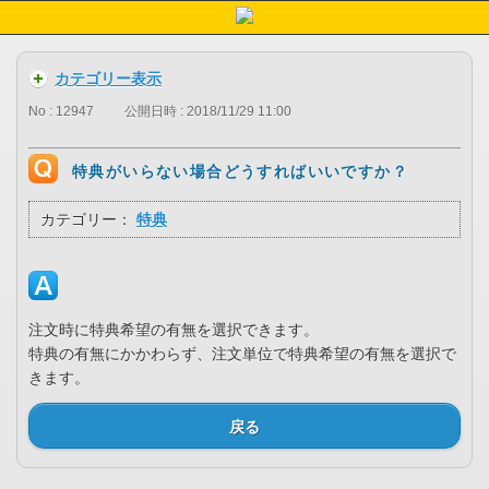
カテゴリー表示
No : 12947
公開日時 : 2018/11/29 11:00
特典がいらない場合どうすればいいですか？
カテゴリー：
特典
注文時に特典希望の有無を選択できます。
特典の有無にかかわらず、注文単位で特典希望の有無を選択で
きます。
戻る