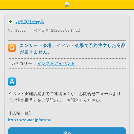
カテゴリー表示
No : 13692
公開日時 : 2020/02/07 14:52
コンサート会場、イベント会場で予約注文した商品
が届きません。
カテゴリー：
インストアイベント
イベント実施店舗までご連絡頂くか、お問合せフォームより、
「ご注文番号」をご明記の上、お問合せください。
【店舗一覧】
https://tower.jp/store/
戻る