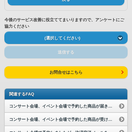
今後のサービス改善に役立ててまいりますので、アンケートにご
協力ください
(選択してください)
送信する
お問合せはこちら
関連するFAQ
コンサート会場、イベント会場で予約した商品が届きましたが特典が入っていません。
コンサート会場、イベント会場で予約した商品が受け取れず返送されてしまいました。