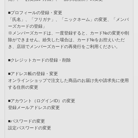
■プロフィールの登録・変更
「氏名」、「フリガナ」、「ニックネーム」の変更、「メンバ
ーズカードの登録」
※メンバーズカードは、一度登録すると、カード№の変更や削
除ができません。紛失した場合は、カード№をお控えいただ
き、店頭でメンバーズカードの再発行をご利用ください。
■クレジットカードの登録・削除
■アドレス帳の登録・変更
オンラインショップで注文した商品のお届け先や請求先に使用
する住所の変更
■アカウント（ログインID）の変更
登録メールアドレスの変更
■パスワードの変更
設定パスワードの変更