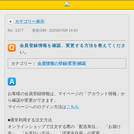
カテゴリー表示
No : 1377
更新日時 : 2020/07/08 14:43
会員登録情報を確認、変更する方法を教えてくださ
い。
カテゴリー：
会員情報の登録/変更/確認
お客様の会員登録情報は、マイページの「アカウント情報」か
ら確認や変更ができます。
マイページへのログイン方法は
こちら
■通常利用する注文方法
オンラインショップで注文する際の「配送単位」、「お届け
先」、「お支払い方法」、「請求先住所」の変更