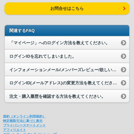
お問合せはこちら
関連するFAQ
「マイページ」へのログイン方法を教えてください。
ログインIDを忘れてしまいました。
インフォメーションメール/メンバーズレビュー/欲しいものリストなどを設定す...
ログインID(メールアドレス)の変更方法を教えてください。
注文・購入履歴を確認する方法を教えてください。
規約（オンライン利用規約）
特定商取引法に基づく表示
プライバシーステートメント
アフィリエイト