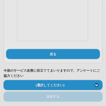
戻る
今後のサービス改善に役立ててまいりますので、アンケートにご
協力ください
(選択してください)
送信する