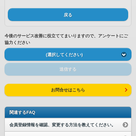
戻る
今後のサービス改善に役立ててまいりますので、アンケートにご
協力ください
(選択してください)
送信する
お問合せはこちら
関連するFAQ
会員登録情報を確認、変更する方法を教えてください。