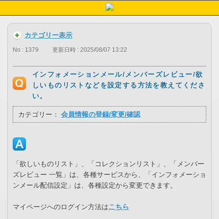
カテゴリー表示
No : 1379
更新日時 : 2025/08/07 13:22
インフォメーションメール/メンバーズレビュー/欲
しいものリストなどを設定する方法を教えてくださ
い。
カテゴリー：
会員情報の登録/変更/確認
「欲しいものリスト」、「コレクションリスト」、「メンバー
ズレビュー 一覧」は、各種サービスから、「インフォメーショ
ンメール配信設定」は、各種設定から変更できます。
マイページへのログイン方法は
こちら