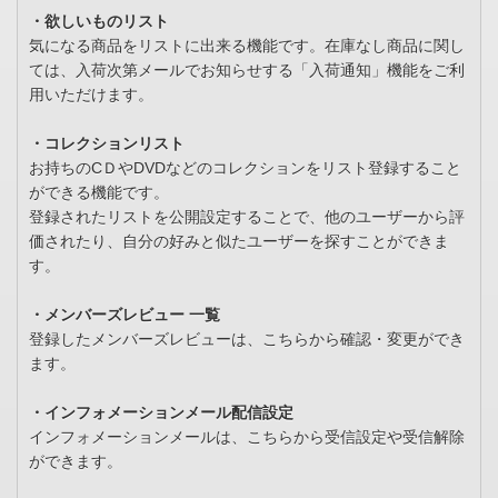
・欲しいものリスト
気になる商品をリストに出来る機能です。在庫なし商品に関し
ては、入荷次第メールでお知らせする「入荷通知」機能をご利
用いただけます。
・コレクションリスト
お持ちのCＤやDVDなどのコレクションをリスト登録すること
ができる機能です。
登録されたリストを公開設定することで、他のユーザーから評
価されたり、自分の好みと似たユーザーを探すことができま
す。
・メンバーズレビュー 一覧
登録したメンバーズレビューは、こちらから確認・変更ができ
ます。
・インフォメーションメール配信設定
インフォメーションメールは、こちらから受信設定や受信解除
ができます。