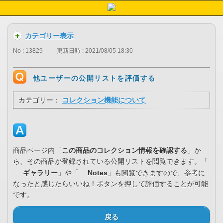
カテゴリー表示
No : 13829
更新日時 : 2021/08/05 18:30
他ユーザーの公開リストを評価する
カテゴリー：
コレクション機能について
商品ページ内「
この商品のコレクション情報を確認する
」か
ら、その商品が登録されている公開リストを閲覧できます。「
ギャラリー
」や「
Notes
」も閲覧できますので、参考に
なったと感じたらいいね！ボタンを押して評価することが可能
です。
戻る