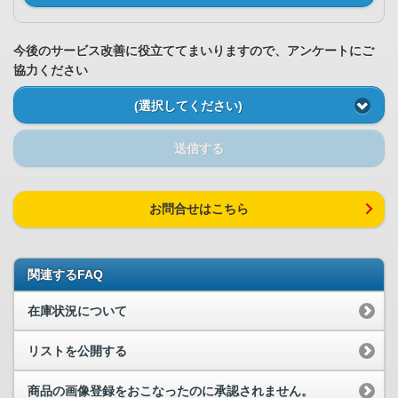
今後のサービス改善に役立ててまいりますので、アンケートにご
協力ください
(選択してください)
送信する
お問合せはこちら
関連するFAQ
在庫状況について
リストを公開する
商品の画像登録をおこなったのに承認されません。