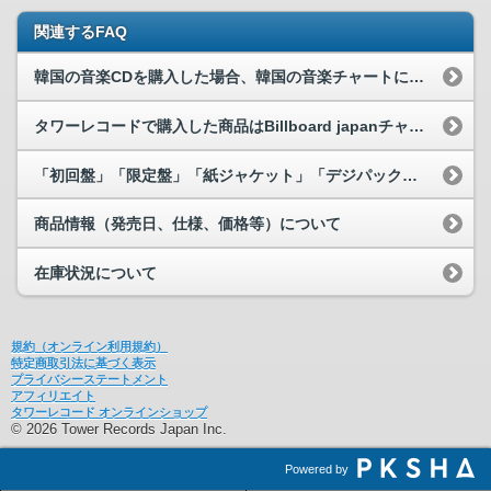
関連するFAQ
韓国の音楽CDを購入した場合、韓国の音楽チャートには反映されますか？
タワーレコードで購入した商品はBillboard japanチャートに反映...
「初回盤」「限定盤」「紙ジャケット」「デジパック」の指定はできますか？
商品情報（発売日、仕様、価格等）について
在庫状況について
規約（オンライン利用規約）
特定商取引法に基づく表示
プライバシーステートメント
アフィリエイト
タワーレコード オンラインショップ
© 2026 Tower Records Japan Inc.
Powered by