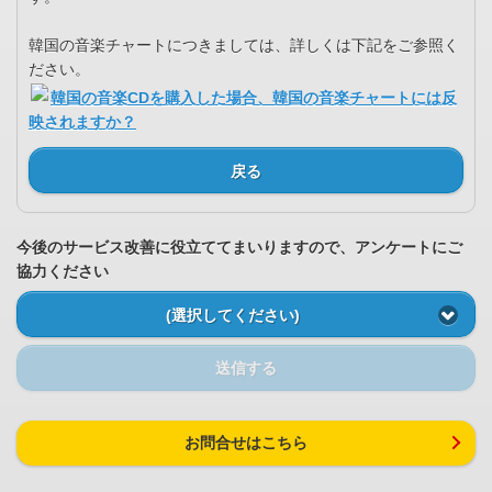
韓国の音楽チャートにつきましては、詳しくは下記をご参照く
ださい。
韓国の音楽CDを購入した場合、韓国の音楽チャートには反
映されますか？
戻る
今後のサービス改善に役立ててまいりますので、アンケートにご
協力ください
(選択してください)
送信する
お問合せはこちら