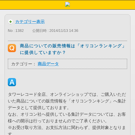
カテゴリー表示
No : 1382
公開日時 : 2014/11/13 14:36
商品についての販売情報は「オリコンランキング」
に提供していますか？
カテゴリー：
商品データ
タワーレコード全店、オンラインショップでは、ご購入いただ
いた商品についての販売情報を「オリコンランキング」へ集計
データとして提供しております。
なお、オリコン社へ提供している集計データについては、お客
様への開示は行っておりませんのでご了承ください。
※お受け取り方法、お支払方法に関わらず、提供対象となりま
す。