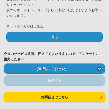
をキャンセルの上
改めてオンラインショップからご注文いただけますようお願い
いたします。
キャンセル方法は
こちら
戻る
今後のサービス改善に役立ててまいりますので、アンケートにご
協力ください
(選択してください)
送信する
お問合せはこちら