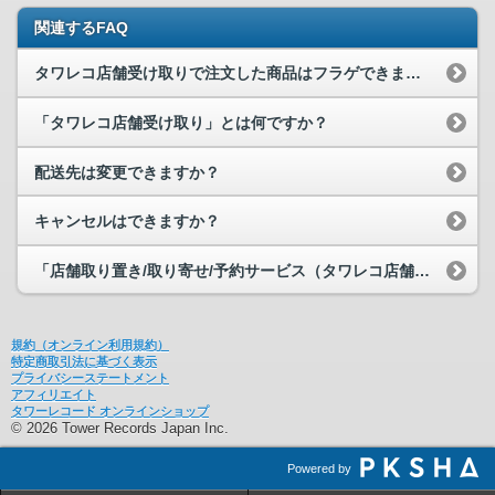
関連するFAQ
タワレコ店舗受け取りで注文した商品はフラゲできますか？
「タワレコ店舗受け取り」とは何ですか？
配送先は変更できますか？
キャンセルはできますか？
「店舗取り置き/取り寄せ/予約サービス（タワレコ店舗受け取り）」のお問い合...
規約（オンライン利用規約）
特定商取引法に基づく表示
プライバシーステートメント
アフィリエイト
タワーレコード オンラインショップ
© 2026 Tower Records Japan Inc.
Powered by