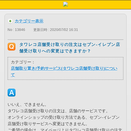
カテゴリー表示
No : 13846
更新日時 : 2020/07/02 16:31
タワレコ店舗受け取りの注文はセブン-イレブン店
舗受け取りへの変更はできますか？
カテゴリー：
店舗取り置き/予約サービス(タワレコ店舗受け取り)につい
て
いいえ、できません。
タワレコ店舗受け取りの注文は、店舗のサービスです。
オンラインショップの受け取り方法である、セブン-イレブン
店舗受け取りサービスへ変更はできません。
ご希望の場合は、マイページよりタワレコ店舗受け取りの注文