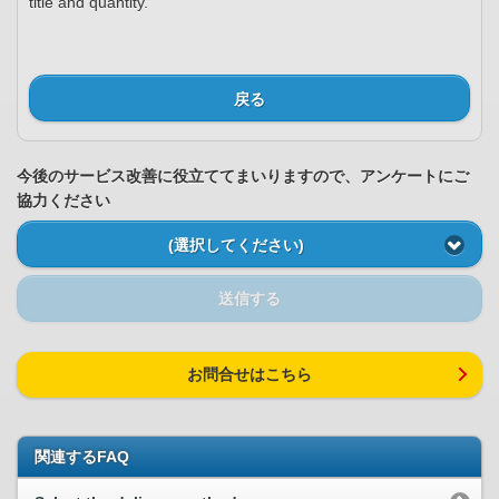
title and quantity.
戻る
今後のサービス改善に役立ててまいりますので、アンケートにご
協力ください
(選択してください)
送信する
お問合せはこちら
関連するFAQ