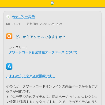
カテゴリー表示
No : 14104
更新日時 : 2020/12/24 14:25
どこからアクセスできますか？
カテゴリー：
タワーレコード音楽情報データベースについて
こちらからアクセスが可能です。
そのほか、タワーレコードオンラインの商品ページからもアク
セスが可能です。
すでに発売済みのアイテムは、商品ページ内「このコレクショ
ン情報を確認する」をタップすることで、そのアイテムのリリ