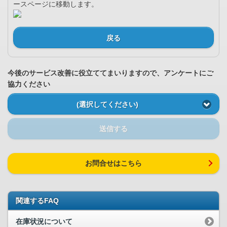
ースページに移動します。
戻る
今後のサービス改善に役立ててまいりますので、アンケートにご
協力ください
(選択してください)
送信する
お問合せはこちら
関連するFAQ
在庫状況について