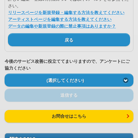
さい。
リリースページを新規登録・編集する方法を教えてください
アーティストページを編集する方法を教えてください
データの編集や新規登録の際に禁止事項はありますか？
戻る
今後のサービス改善に役立ててまいりますので、アンケートにご
協力ください
(選択してください)
送信する
お問合せはこちら