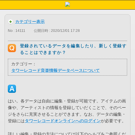
カテゴリー表示
No : 14111
公開日時 : 2020/12/01 17:28
登録されているデータを編集したり、新しく登録す
ることはできますか？
カテゴリー：
タワーレコード音楽情報データベースについて
はい。各データは自由に編集・登録が可能です。アイテムの画
像や、アーティストの情報を登録していだくことで、そのペー
ジをさらに充実させることができます。なお、データの編集・
登録には
タワーレコードオンラインへのログイン
が必要です。
詳しい編集・登録の方法については以下のヘルプをご参照くだ