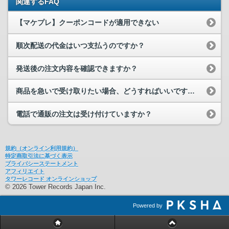
関連するFAQ
【マケプレ】クーポンコードが適用できない
順次配送の代金はいつ支払うのですか？
発送後の注文内容を確認できますか？
商品を急いで受け取りたい場合、どうすればいいですか？
電話で通販の注文は受け付けていますか？
規約（オンライン利用規約）
特定商取引法に基づく表示
プライバシーステートメント
アフィリエイト
タワーレコード オンラインショップ
© 2026 Tower Records Japan Inc.
Powered by