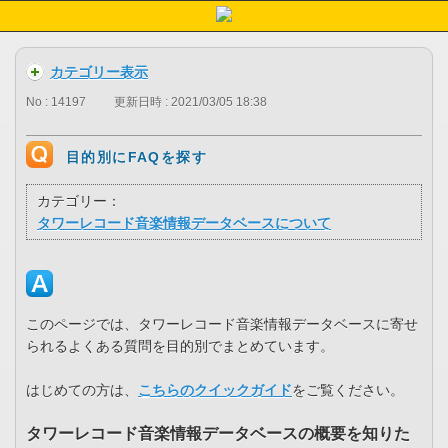
カテゴリー表示
No : 14197
更新日時 : 2021/03/05 18:38
目的別にFAQを探す
カテゴリー：
タワーレコード音楽情報データベースについて
このページでは、タワーレコード音楽情報データベースに寄せ
られるよくある質問を目的別でまとめています。
はじめての方は、
こちらのクイックガイド
をご覧ください。
タワーレコード音楽情報データベースの概要を知りた