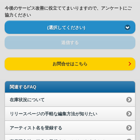
今後のサービス改善に役立ててまいりますので、アンケートにご
協力ください
(選択してください)
送信する
お問合せはこちら
関連するFAQ
在庫状況について
リリースページの手軽な編集方法が知りたい
アーティスト名を登録する