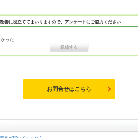
改善に役立ててまいりますので、アンケートにご協力ください
た
なかった
お問合せはこちら