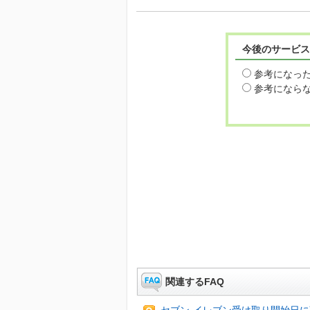
今後のサービス
参考になっ
参考になら
関連するFAQ