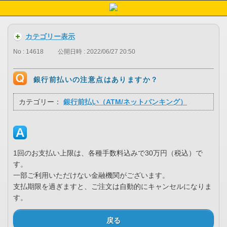
カテゴリー表示
No : 14618
公開日時 : 2022/06/27 20:50
銀行前払いの注意点はありますか？
カテゴリー：
銀行前払い（ATM/ネットバンキング）
1回のお支払い上限は、各種手数料込みで30万円（税込）で
す。
一部ご利用いただけない金融機関がございます。
支払期限を過ぎますと、ご注文は自動的にキャンセルになりま
す。
戻る