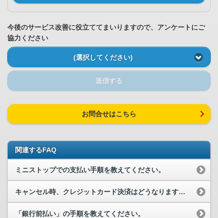
今後のサービス改善に役立ててまいりますので、アンケートにご
協力ください
(選択してください)
送信する
お問合せはこちら
関連するFAQ
ミニストップでの支払い手順を教えてください。
キャンセル時、クレジットカード決済はどうなりますか？
「銀行前払い」の手順を教えてください。