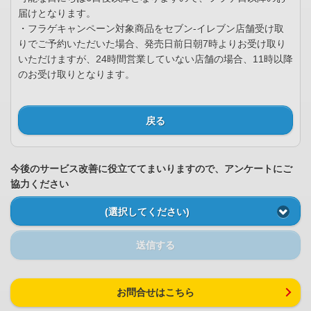
届けとなります。
・フラゲキャンペーン対象商品をセブン-イレブン店舗受け取
りでご予約いただいた場合、発売日前日朝7時よりお受け取り
いただけますが、24時間営業していない店舗の場合、11時以降
のお受け取りとなります。
戻る
今後のサービス改善に役立ててまいりますので、アンケートにご
協力ください
(選択してください)
送信する
お問合せはこちら