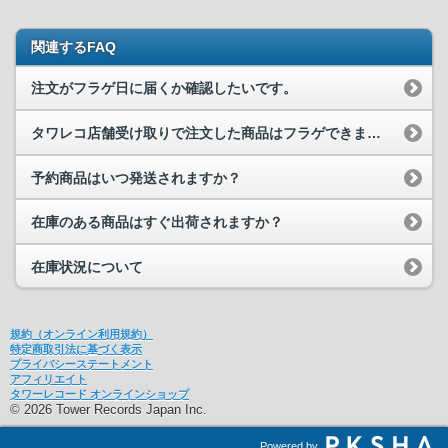
関連するFAQ
注文がフラゲ日に届くか確認したいです。
タワレコ店舗受け取りで注文した商品はフラゲできますか？
予約商品はいつ発送されますか？
在庫のある商品はすぐ出荷されますか？
在庫状況について
規約（オンライン利用規約）
特定商取引法に基づく表示
プライバシーステートメント
アフィリエイト
タワーレコード オンラインショップ
© 2026 Tower Records Japan Inc.
Powered by