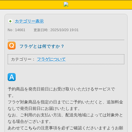
カテゴリー表示
No : 14661
更新日時 : 2025/10/20 19:01
フラゲとは何ですか？
カテゴリー：
フラゲについて
予約商品を発売日前日にお受け取りいただけるサービスで
す。
フラゲ対象商品を指定の日までにご予約いただくと、追加料金
なしで発売日前日にお届けいたします。
なお、ご利用のお支払い方法、配送先地域によっては対象外と
なる場合がございます。
あわせて
こちら
の注意事項を必ずご確認くださいますようお願