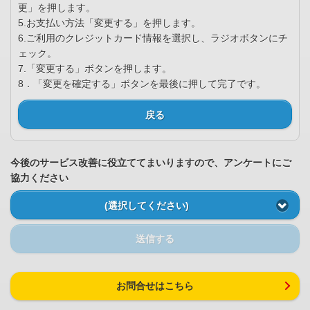
更」を押します。
5.お支払い方法「変更する」を押します。
6.ご利用のクレジットカード情報を選択し、ラジオボタンにチ
ェック。
7.「変更する」ボタンを押します。
8．「変更を確定する」ボタンを最後に押して完了です。
戻る
今後のサービス改善に役立ててまいりますので、アンケートにご
協力ください
(選択してください)
送信する
お問合せはこちら