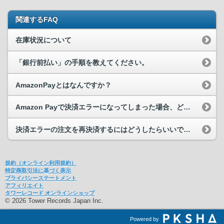
関連するFAQ
在庫状況について
「銀行前払い」の手順を教えてください。
AmazonPayとはなんですか？
Amazon Payで決済エラーになってしまった場合、どうすればよいですか？
決済エラーの注文を再決済するにはどうしたらいいでしょうか？
規約（オンライン利用規約）
特定商取引法に基づく表示
プライバシーステートメント
アフィリエイト
タワーレコード オンラインショップ
© 2026 Tower Records Japan Inc.
Powered by