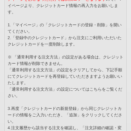
イページより、クレジットカード情報の再入力をお願いしま
す。
1.「マイページ」の「クレジットカードの登録・削除」を開い
てください。
2.「登録中のクレジットカード」から注文にご利用いただいた
クレジットカードを一度削除します。
※ 「通常利用する注文方法」の設定がある場合は、クレジット
カード情報が削除できません。
「通常利用する注文方法」の設定をクリアしてから、下記手順
にてクレジットカードを再登録していただきますようお願いい
たします。
「通常利用する注文方法」の設定についてはこちらをご覧くだ
さい。
3.再度「クレジットカードの新規登録」から同じクレジットカ
ードの情報をご入力いただき、「追加」をクリックしてくださ
い。
4.注文履歴から該当する注文を確認し、「注文詳細の確認・変