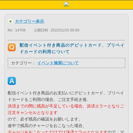
カテゴリー表示
No : 14709
公開日時 : 2022/11/15 00:00
配信イベント付き商品のデビットカード、プリペイ
ドカードの利用について
カテゴリー：
イベント施策について
配信イベント付き商品のお支払いにデビットカード、プリペイ
ドカードをご利用の場合、ご注文手続き後、
決済までの間に残高が不足している場合、決済エラーとなりご
注文キャンセルとなります
ので、必ず残高の確認をお願いします。
途中で残高のチャージをおこなった場合、
チャージをおこなっただけでは決済エラーとなります
ので、マ