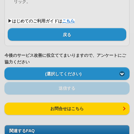
リック。
▶はじめてのご利用ガイドは
こちら
戻る
今後のサービス改善に役立ててまいりますので、アンケートにご
協力ください
(選択してください)
送信する
お問合せはこちら
関連するFAQ