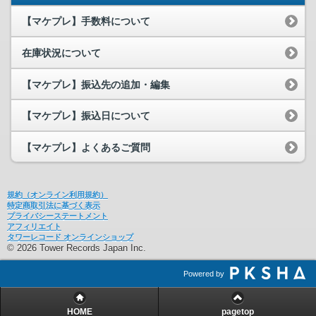
【マケプレ】手数料について
在庫状況について
【マケプレ】振込先の追加・編集
【マケプレ】振込日について
【マケプレ】よくあるご質問
規約（オンライン利用規約）
特定商取引法に基づく表示
プライバシーステートメント
アフィリエイト
タワーレコード オンラインショップ
© 2026 Tower Records Japan Inc.
Powered by
HOME
pagetop