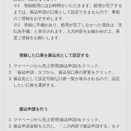
※1 登録処理にはお時間をいただきます。処理が完了する
までは、振込申請の口座として設定できませんので、事前
のご登録をおすすめします。
※2 登録に不備があり、処理が完了しなかった場合は「支
払先不備」と表示されます。入力内容をお確かめの上、再
度ご登録をお願いします。
登録した口座を振込先として設定する
マイページから売上管理(振込申請)をクリック。
「振込申請」タブから、振込先口座の変更をクリック。
振込先として設定可能な口座一覧が表示されるので、設定
したい口座を選択する。
振込申請を行う
マイページから売上管理(振込申請)をクリック。
振込申請金額を入力し、「この内容で振込申請する」をク