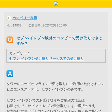
カテゴリー表示
No : 14832
公開日時 : 2023/02/28 10:00
セブン-イレブン以外のコンビニで受け取りできま
すか？
カテゴリー：
セブン-イレブン受け取りサービスでの受け取り
タワーレコードオンラインで受け取りにご利用いただけるコン
ビニエンスストアは、セブン-イレブンのみです。
セブン-イレブンでのお受け取りをご希望の場合は
お届け先で「セブン-イレブン受け取り」をご選択のうえ
お支払い方法は「セブン-イレブン店頭代金引換」をご指定く