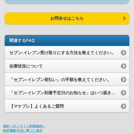
お問合せはこちら
関連するFAQ
セブン-イレブン受け取りにする方法を教えてください。
在庫状況について
「セブン-イレブン前払い」の手順を教えてください。
「セブン-イレブン到着予定日のお知らせ」はいつ届きますか？
【マケプレ】よくあるご質問
規約（オンライン利用規約）
特定商取引法に基づく表示