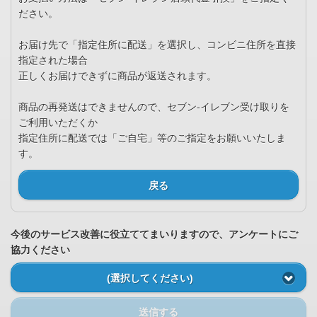
ださい。
お届け先で「指定住所に配送」を選択し、コンビニ住所を直接
指定された場合
正しくお届けできずに商品が返送されます。
商品の再発送はできませんので、セブン-イレブン受け取りを
ご利用いただくか
指定住所に配送では「ご自宅」等のご指定をお願いいたしま
す。
戻る
今後のサービス改善に役立ててまいりますので、アンケートにご
協力ください
(選択してください)
送信する