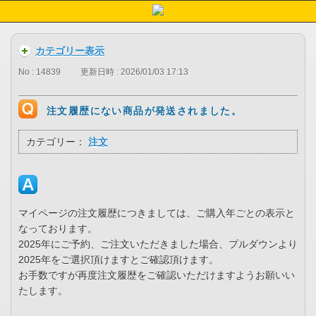
カテゴリー表示
No : 14839
更新日時 : 2026/01/03 17:13
注文履歴にない商品が発送されました。
カテゴリー：
注文
マイページの注文履歴につきましては、ご購入年ごとの表示と
なっております。
2025年にご予約、ご注文いただきました場合、プルダウンより
2025年をご選択頂けますとご確認頂けます。
お手数ですが再度注文履歴をご確認いただけますようお願いい
たします。