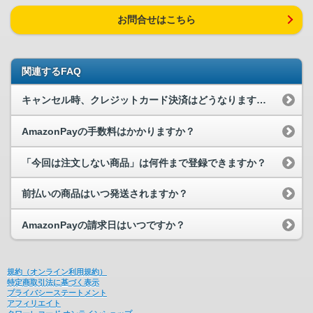
お問合せはこちら
関連するFAQ
キャンセル時、クレジットカード決済はどうなりますか？
AmazonPayの手数料はかかりますか？
「今回は注文しない商品」は何件まで登録できますか？
前払いの商品はいつ発送されますか？
AmazonPayの請求日はいつですか？
規約（オンライン利用規約）
特定商取引法に基づく表示
プライバシーステートメント
アフィリエイト