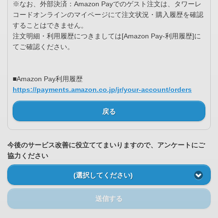
※なお、外部決済：Amazon Payでのゲスト注文は、タワーレ
コードオンラインのマイページにて注文状況・購入履歴を確認
することはできません。
注文明細・利用履歴につきましては[Amazon Pay-利用履歴]に
てご確認ください。
■Amazon Pay利用履歴
https://payments.amazon.co.jp/jr/your-account/orders
戻る
今後のサービス改善に役立ててまいりますので、アンケートにご
協力ください
(選択してください)
送信する