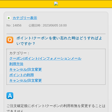
カテゴリー表示
No : 14856
公開日時 : 2023/06/05 16:00
ポイント/クーポンを使い忘れた時はどうすればよ
いですか？
カテゴリー：
クーポン/ポイント/インフォメーションメール
利用方法
キャンセル/注文変更
ポイントの利用
キャンセル/注文変更
ご注文確定後にポイント/クーポンの利用有無を変更することは
できません。