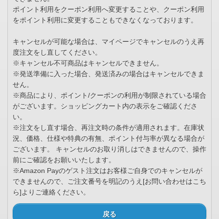
ポイント利用をクーポン利用へ変更することや、クーポン利用
をポイント利用に変更することもできなくなっております。
キャンセルが可能な場合は、マイページでキャンセルのうえ再
度注文をし直してください。
※キャンセル不可商品はキャンセルできません。
※発送準備に入った場合、発送済みの場合はキャンセルできま
せん。
※商品により、ポイント/クーポンの利用が制限されている場合
がございます。ショッピングカート内の表示をご確認くださ
い。
※注文をし直す場合、再注文時の条件が適用されます。在庫状
況、価格、仕様や特典の有無、ポイント付与率が異なる場合が
ございます。 キャンセルのお取り消しはできませんので、操作
前にご確認をお願いいたします。
※Amazon Payのゲスト注文はお客様ご自身でのキャンセルが
できませんので、ご注文番号を明記のうえ[お問い合わせはこち
ら]よりご連絡ください。
戻る