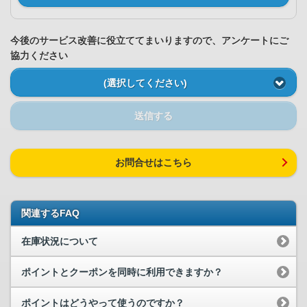
今後のサービス改善に役立ててまいりますので、アンケートにご
協力ください
(選択してください)
送信する
お問合せはこちら
関連するFAQ
在庫状況について
ポイントとクーポンを同時に利用できますか？
ポイントはどうやって使うのですか？