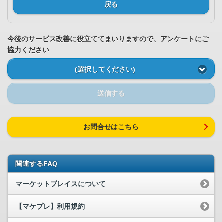
戻る
今後のサービス改善に役立ててまいりますので、アンケートにご
協力ください
(選択してください)
送信する
お問合せはこちら
関連するFAQ
マーケットプレイスについて
【マケプレ】利用規約