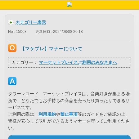
カテゴリー表示
No : 15068
更新日時 : 2024/08/08 20:18
【マケプレ】マナーについて
カテゴリー：
マーケットプレイスご利用のみなさまへ
タワーレコード マーケットプレイスは、音楽好きが集まる場
所で、どなたでもお手持ちの商品を売ったり買ったりできるサ
ービスです。
ご利用の際は、
利用規約
や
禁止事項
等のガイドをご確認の上、
皆様が安心して取引ができるようマナーを守ってご利用くださ
い。