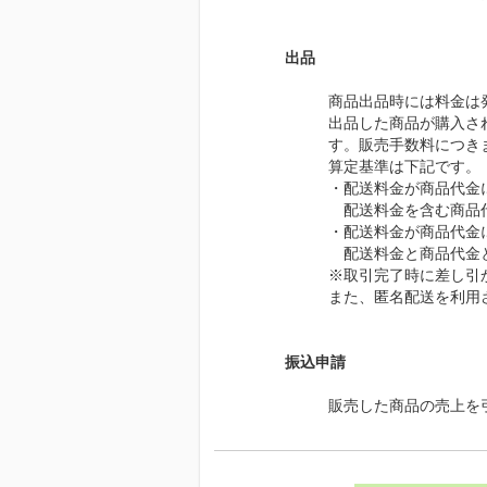
出品
商品出品時には料金は
出品した商品が購入さ
す
。
販売手数料につき
算定基準は下記です。
・配送料金が商品代金
配送料金を含む商品
・配送料金が商品代金
配送料金と商品代金と
※取引完了時に差し引
また、匿名配送を利用
振込申請
販売した商品の売上を