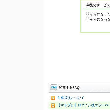
今後のサービス
参考になっ
参考になら
関連するFAQ
在庫状況について
【マケプレ】ログイン後エラーペ