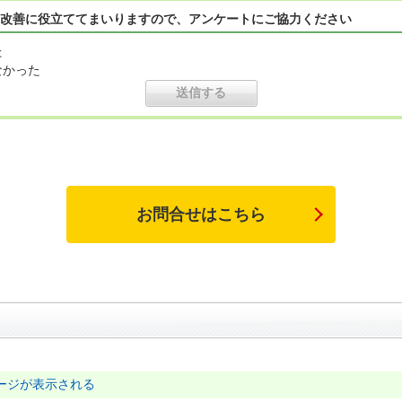
改善に役立ててまいりますので、アンケートにご協力ください
た
なかった
お問合せはこちら
ージが表示される