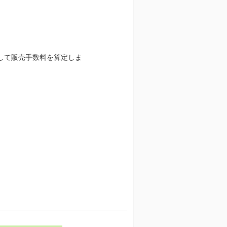
して販売手数料を算定しま