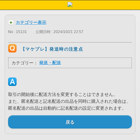
カテゴリー表示
No : 15131
公開日時 : 2024/10/21 22:57
【マケプレ】発送時の注意点
カテゴリー：
発送・配送
取引の開始後に配送方法を変更することはできません。
また、匿名配送と記名配送の出品を同時に購入された場合は、
匿名配送の出品は自動的に記名配送の設定に変更されます。
戻る