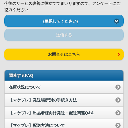
今後のサービス改善に役立ててまいりますので、アンケートにご
協力ください
(選択してください)
送信する
お問合せはこちら
関連するFAQ
在庫状況について
【マケプレ】発送場所別の手続き方法
【マケプレ】出品者様向け発送・配送関連Q&A
【マケプレ】配送方法について