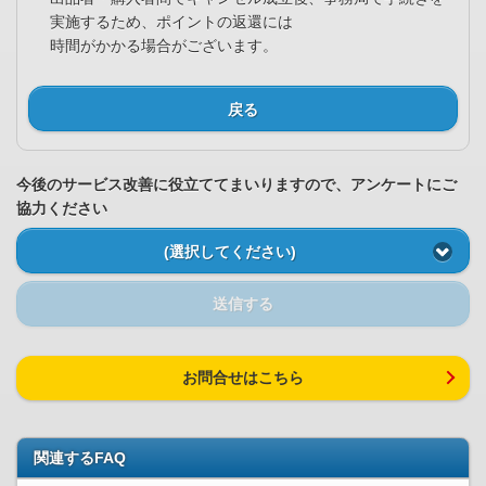
実施するため、ポイントの返還には
時間がかかる場合がございます。
戻る
今後のサービス改善に役立ててまいりますので、アンケートにご
協力ください
(選択してください)
送信する
お問合せはこちら
関連するFAQ