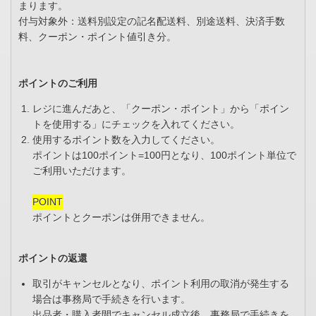
まります。
付与対象外：送料別設定の記名配送料、別途送料、決済手数
料、クーポン・ポイント値引き分。
ポイントのご利用
レジに進んだあと、「クーポン・ポイント」から「ポイン
トを使用する」にチェックを入れてください。
使用するポイント数を入力してください。
ポイントは100ポイント=100円となり、100ポイント単位で
ご利用いただけます。
POINT
ポイントとクーポンは併用できません。
ポイントの返還
取引がキャンセルとなり、ポイント利用の取消が発生する
場合は事務局で手続きを行います。
出品者・購入者間でキャンセル成立後、事務局で手続きを