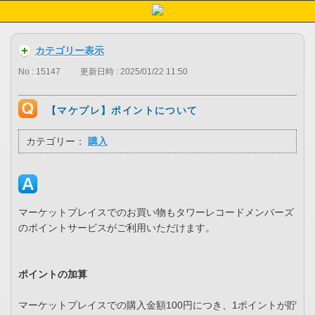
カテゴリー表示
No : 15147
更新日時 : 2025/01/22 11:50
【マケプレ】ポイントについて
カテゴリー：
購入
マーケットプレイスでのお買い物もタワーレコードメンバーズ
のポイントサービスがご利用いただけます。
ポイントの加算
マーケットプレイスでの購入金額100円につき、1ポイントが貯