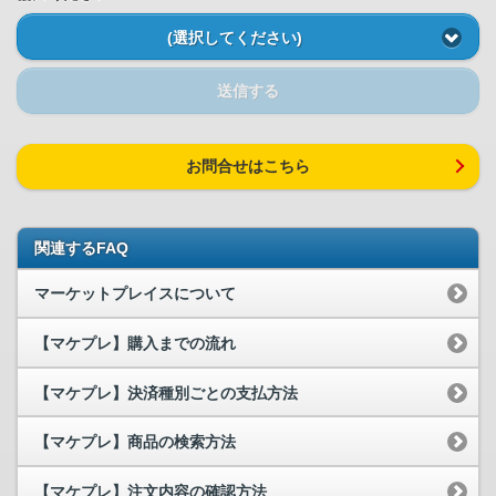
(選択してください)
送信する
お問合せはこちら
関連するFAQ
マーケットプレイスについて
【マケプレ】購入までの流れ
【マケプレ】決済種別ごとの支払方法
【マケプレ】商品の検索方法
【マケプレ】注文内容の確認方法