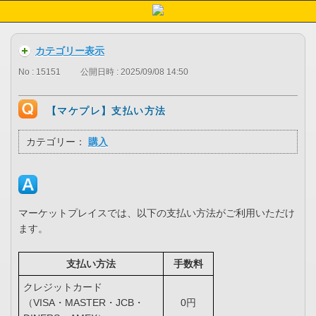
カテゴリー表示
No : 15151
公開日時 : 2025/09/08 14:50
【マケプレ】支払い方法
カテゴリー：
購入
マーケットプレイスでは、以下の支払い方法がご利用いただけ
ます。
支払い方法
手数料
クレジットカード
（VISA・MASTER・JCB・
0円