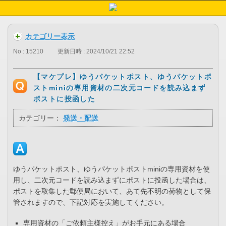
カテゴリー表示
No : 15210
更新日時 : 2024/10/21 22:52
【マケプレ】ゆうパケットポスト、ゆうパケットポ
ストminiの専用資材の二次元コードを読み込まず
ポストに投函した
カテゴリー：
発送・配送
ゆうパケットポスト、ゆうパケットポストminiの専用資材を使
用し、二次元コードを読み込まずにポストに投函した場合は、
ポストを取集した郵便局において、あて先不明の荷物として保
管されますので、下記対応を実施してください。
専用資材の「ご依頼主様控え」がお手元にある場合