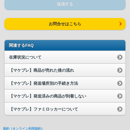
送信する
お問合せはこちら
関連するFAQ
在庫状況について
【マケプレ】商品が売れた後の流れ
【マケプレ】発送場所別の手続き方法
【マケプレ】発送済みの商品が到着しない
【マケプレ】ファミロッカーについて
規約（オンライン利用規約）