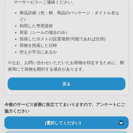
マーサービスへご連絡ください。
商品詳細（色・柄、商品のパッケージ・タイトル名な
ど）
利用した専用資材
荷姿（シールの場合のみ）
投函したポストの設置場所(可能であれば住所)
荷物を投函した日時
控えが手元にあるか
※なお、お問い合わせいただいたお荷物を特定するために、郵
便局にて荷物を開封する場合があります。
戻る
今後のサービス改善に役立ててまいりますので、アンケートにご
協力ください
(選択してください)