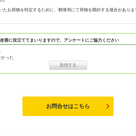
いたお荷物を特定するために、郵便局にて荷物を開封する場合がありま
改善に役立ててまいりますので、アンケートにご協力ください
た
なかった
お問合せはこちら