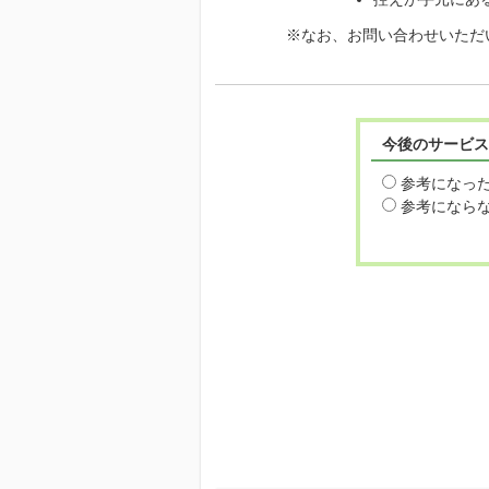
※なお、お問い合わせいただ
今後のサービス
参考になっ
参考になら