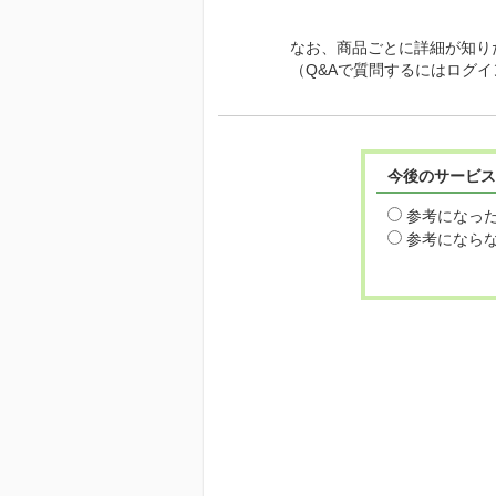
なお、商品ごとに詳細が知り
（Q&Aで質問するにはログ
今後のサービス
参考になっ
参考になら