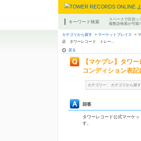
スペースで区切っ
キーワード検索
複数語検索が可能
カテゴリから探す
>
マーケットプレイス
>
店 タワーレコード トレー...
戻る
【マケプレ】タワー
コンディション表記
カテゴリー :
カテゴリから探す
回答
タワーレコード公式マーケッ
す。